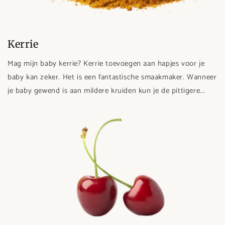
Kerrie
Mag mijn baby kerrie? Kerrie toevoegen aan hapjes voor je
baby kan zeker. Het is een fantastische smaakmaker. Wanneer
je baby gewend is aan mildere kruiden kun je de pittigere...