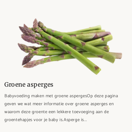
Groene asperges
Babyvoeding maken met groene aspergesOp deze pagina
geven we wat meer informatie over groene asperges en
waarom deze groente een lekkere toevoeging aan de
groentehapjes voor je baby is.Asperge is...