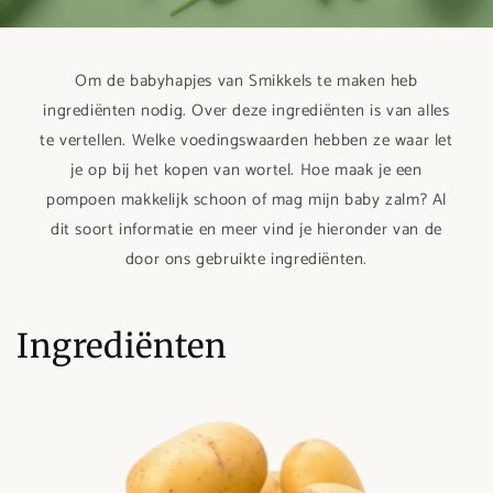
Om de babyhapjes van Smikkels te maken heb
ingrediënten nodig. Over deze ingrediënten is van alles
te vertellen. Welke voedingswaarden hebben ze waar let
je op bij het kopen van wortel. Hoe maak je een
pompoen makkelijk schoon of mag mijn baby zalm? Al
dit soort informatie en meer vind je hieronder van de
door ons gebruikte ingrediënten.
Ingrediënten