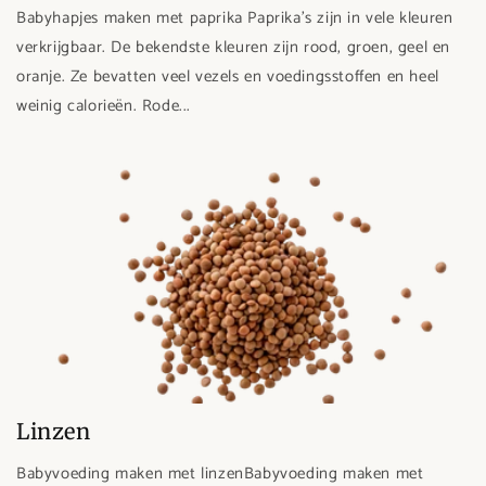
Babyhapjes maken met paprika Paprika’s zijn in vele kleuren
verkrijgbaar. De bekendste kleuren zijn rood, groen, geel en
oranje. Ze bevatten veel vezels en voedingsstoffen en heel
weinig calorieën. Rode...
Linzen
Babyvoeding maken met linzenBabyvoeding maken met