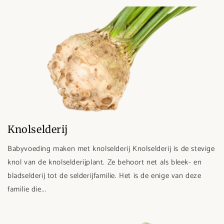
Knolselderij
Babyvoeding maken met knolselderij Knolselderij is de stevige
knol van de knolselderijplant. Ze behoort net als bleek- en
bladselderij tot de selderijfamilie. Het is de enige van deze
familie die...