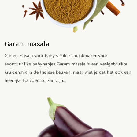
Garam masala
Garam Masala voor baby's Milde smaakmaker voor
avontuurlijke babyhapjes Garam masala is een veelgebruikte
kruidenmix in de Indiase keuken, maar wist je dat het ook een
heerlijke toevoeging kan zijn...