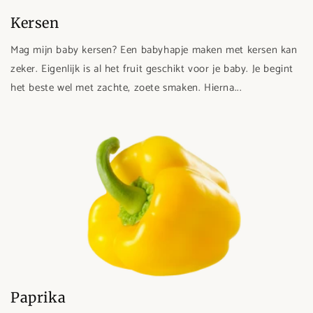
Kersen
Mag mijn baby kersen? Een babyhapje maken met kersen kan
zeker. Eigenlijk is al het fruit geschikt voor je baby. Je begint
het beste wel met zachte, zoete smaken. Hierna...
Paprika