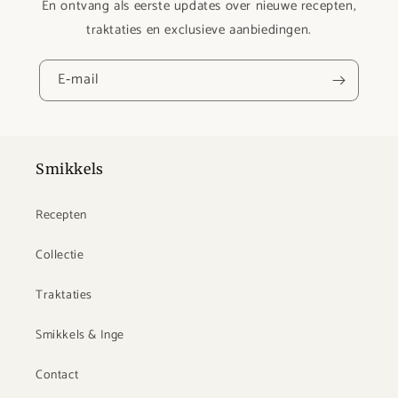
En ontvang als eerste updates over nieuwe recepten,
traktaties en exclusieve aanbiedingen.
E‑mail
Smikkels
Recepten
Collectie
Traktaties
Smikkels & Inge
Contact