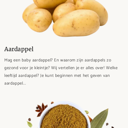
Aardappel
Mag een baby aardappel? En waarom zijn aardappels zo
gezond voor je kleintje? Wij vertellen je er alles over! Welke
leeftijd aardappel? Je kunt beginnen met het geven van
aardappel...