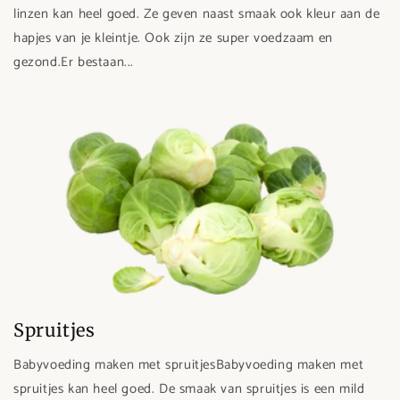
linzen kan heel goed. Ze geven naast smaak ook kleur aan de
hapjes van je kleintje. Ook zijn ze super voedzaam en
gezond.Er bestaan...
Spruitjes
Babyvoeding maken met spruitjesBabyvoeding maken met
spruitjes kan heel goed. De smaak van spruitjes is een mild