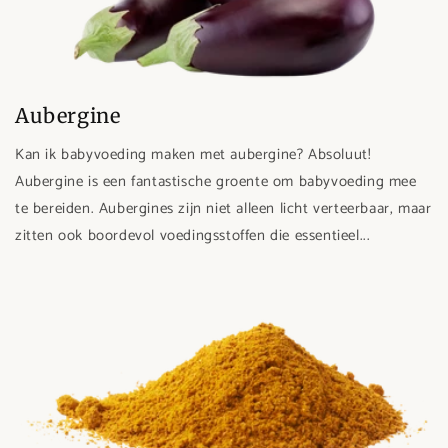
Aubergine
Kan ik babyvoeding maken met aubergine? Absoluut!
Aubergine is een fantastische groente om babyvoeding mee
te bereiden. Aubergines zijn niet alleen licht verteerbaar, maar
zitten ook boordevol voedingsstoffen die essentieel...