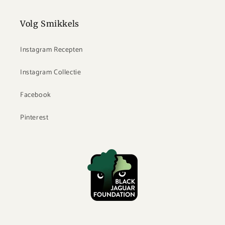
Volg Smikkels
Instagram Recepten
Instagram Collectie
Facebook
Pinterest