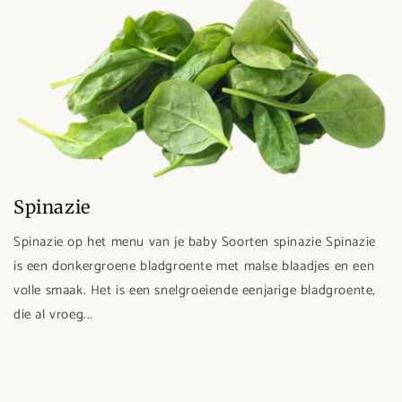
Spinazie
Spinazie op het menu van je baby Soorten spinazie Spinazie
is een donkergroene bladgroente met malse blaadjes en een
volle smaak. Het is een snelgroeiende eenjarige bladgroente,
die al vroeg...