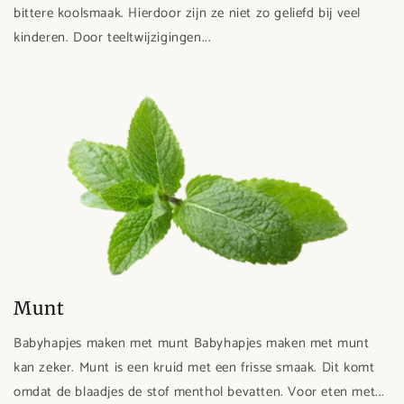
bittere koolsmaak. Hierdoor zijn ze niet zo geliefd bij veel
kinderen. Door teeltwijzigingen...
Munt
Babyhapjes maken met munt Babyhapjes maken met munt
kan zeker. Munt is een kruid met een frisse smaak. Dit komt
omdat de blaadjes de stof menthol bevatten. Voor eten met...