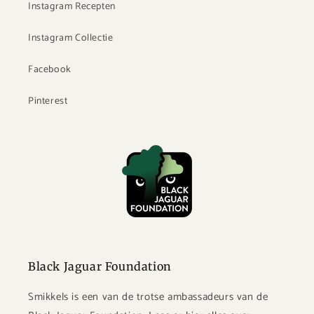
Instagram Recepten
Instagram Collectie
Facebook
Pinterest
Black Jaguar Foundation
Smikkels is een van de trotse ambassadeurs van de