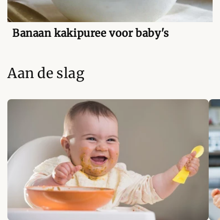
Banaan kakipuree voor baby's
Aan de slag