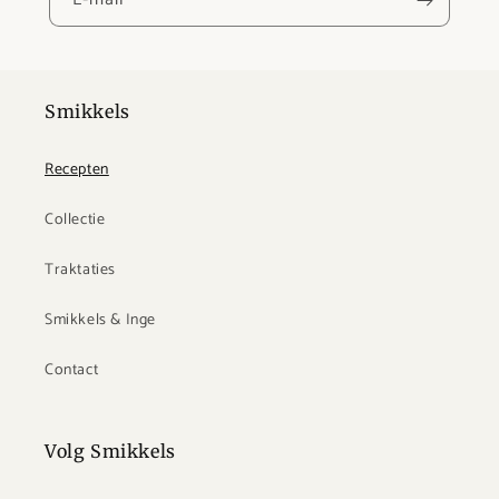
Smikkels
Recepten
Collectie
Traktaties
Smikkels & Inge
Contact
Volg Smikkels