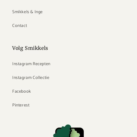
Smikkels & Inge
Contact
Volg Smikkels
Instagram Recepten
Instagram Collectie
Facebook
Pinterest