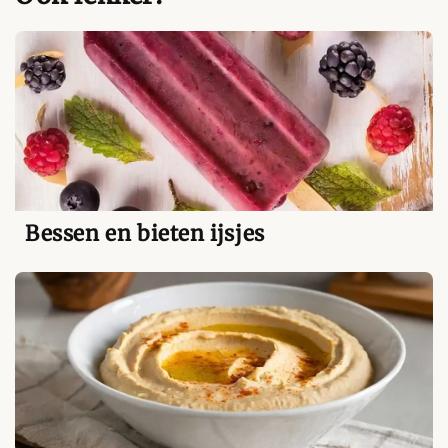
Bessen en bieten ijsjes