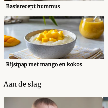
Basisrecept hummus
Rijstpap met mango en kokos
Aan de slag