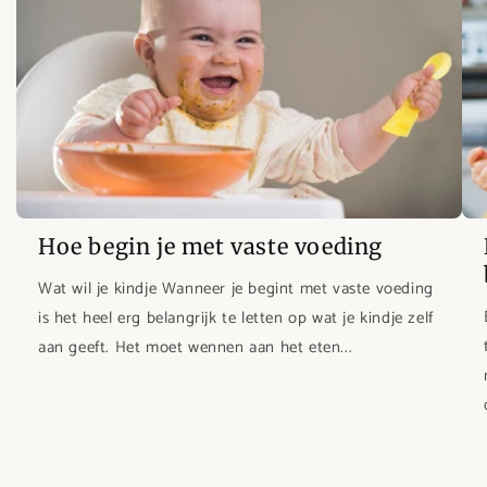
Hoe begin je met vaste voeding
Wat wil je kindje Wanneer je begint met vaste voeding
is het heel erg belangrijk te letten op wat je kindje zelf
aan geeft. Het moet wennen aan het eten...