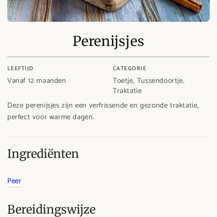
Perenijsjes
LEEFTIJD
CATEGORIE
Vanaf 12 maanden
Toetje, Tussendoortje,
Traktatie
Deze perenijsjes zijn een verfrissende en gezonde traktatie,
perfect voor warme dagen.
Ingrediënten
Peer
Bereidingswijze