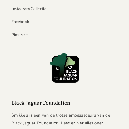
Instagram Collectie
Facebook
Pinterest
Black Jaguar Foundation
Smikkels is een van de trotse ambassadeurs van de
Black Jaguar Foundation.
Lees er hier alles over.