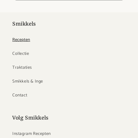
Smikkels
Recepten
Collectie
Traktaties
Smikkels & Inge
Contact
Volg Smikkels
Instagram Recepten