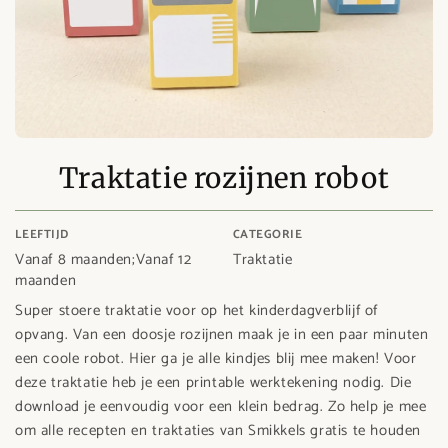
Traktatie rozijnen robot
LEEFTIJD
CATEGORIE
Vanaf 8 maanden;Vanaf 12
Traktatie
maanden
Super stoere traktatie voor op het kinderdagverblijf of
opvang. Van een doosje rozijnen maak je in een paar minuten
een coole robot. Hier ga je alle kindjes blij mee maken! Voor
deze traktatie heb je een printable werktekening nodig. Die
download je eenvoudig voor een klein bedrag. Zo help je mee
om alle recepten en traktaties van Smikkels gratis te houden