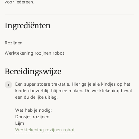
voor iedereen.
Ingrediënten
Rozijnen
Werktekening rozijnen robot
Bereidingswijze
Een super stoere traktatie. Hier ga je alle kindjes op het
kinderdagverblijf blij mee maken. De werktekening bevat
een duidelijke uitleg.
Wat heb je nodig:
Doosjes rozijnen
Lijm
Werktekening rozijnen robot