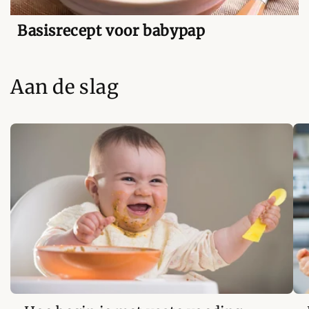
Basisrecept voor babypap
Aan de slag